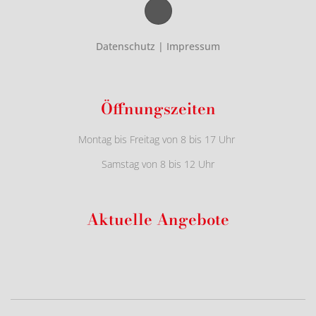
Datenschutz
|
Impressum
Öffnungszeiten
Montag bis Freitag von 8 bis 17 Uhr
Samstag von 8 bis 12 Uhr
Aktuelle Angebote